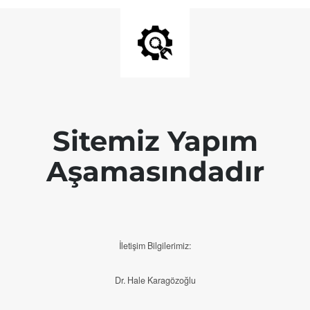
Sitemiz Yapım
Aşamasındadır
İletişim Bilgilerimiz:
Dr. Hale Karagözoğlu